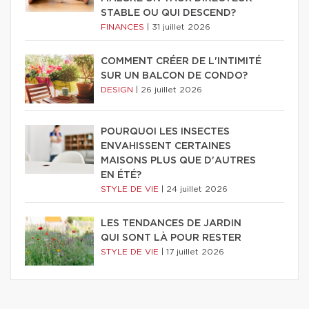
STABLE OU QUI DESCEND?
FINANCES
|
31 juillet 2026
COMMENT CRÉER DE L'INTIMITÉ
SUR UN BALCON DE CONDO?
DESIGN
|
26 juillet 2026
POURQUOI LES INSECTES
ENVAHISSENT CERTAINES
MAISONS PLUS QUE D'AUTRES
EN ÉTÉ?
STYLE DE VIE
|
24 juillet 2026
LES TENDANCES DE JARDIN
QUI SONT LÀ POUR RESTER
STYLE DE VIE
|
17 juillet 2026