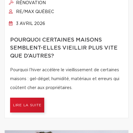
RÉNOVATION
RE/MAX QUÉBEC
3 AVRIL 2026
POURQUOI CERTAINES MAISONS
SEMBLENT-ELLES VIEILLIR PLUS VITE
QUE D’AUTRES?
Pourquoi l’hiver accélère le vieillissement de certaines
maisons : gel-dégel, humidité, matériaux et erreurs qui
coûtent cher aux propriétaires.
LIRE LA SUITE