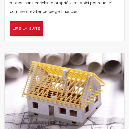
maison sans enrichir le propriétaire. Voici pourquoi et
comment éviter ce piège financier.
LIRE LA SUITE