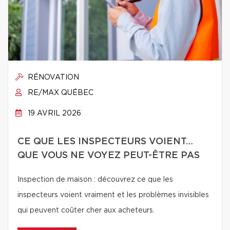
RÉNOVATION
RE/MAX QUÉBEC
19 AVRIL 2026
CE QUE LES INSPECTEURS VOIENT…
QUE VOUS NE VOYEZ PEUT-ÊTRE PAS
Inspection de maison : découvrez ce que les
inspecteurs voient vraiment et les problèmes invisibles
qui peuvent coûter cher aux acheteurs.