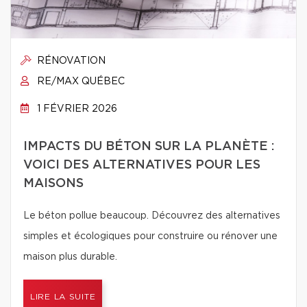
RÉNOVATION
RE/MAX QUÉBEC
1 FÉVRIER 2026
IMPACTS DU BÉTON SUR LA PLANÈTE :
VOICI DES ALTERNATIVES POUR LES
MAISONS
Le béton pollue beaucoup. Découvrez des alternatives
simples et écologiques pour construire ou rénover une
maison plus durable.
LIRE LA SUITE