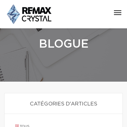
BLOGUE
CATÉGORIES D'ARTICLES
TOUS