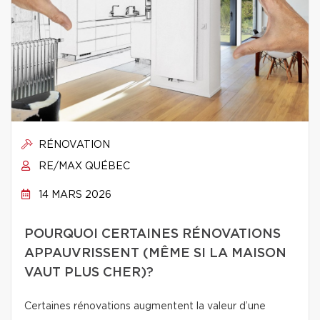
RÉNOVATION
RE/MAX QUÉBEC
14 MARS 2026
POURQUOI CERTAINES RÉNOVATIONS
APPAUVRISSENT (MÊME SI LA MAISON
VAUT PLUS CHER)?
Certaines rénovations augmentent la valeur d’une