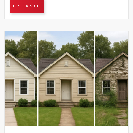
LIRE LA SUITE