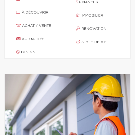
FINANCES
À DÉCOUVRIR
IMMOBILIER
ACHAT / VENTE
RÉNOVATION
ACTUALITÉS
STYLE DE VIE
DESIGN