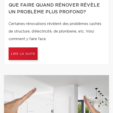
QUE FAIRE QUAND RÉNOVER RÉVÈLE
UN PROBLÈME PLUS PROFOND?
Certaines rénovations révèlent des problèmes cachés
de structure, d’électricité, de plomberie, etc. Voici
comment y faire face.
LIRE LA SUITE