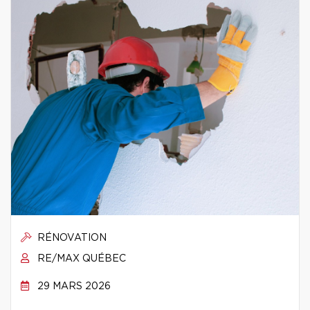
RÉNOVATION
RE/MAX QUÉBEC
29 MARS 2026