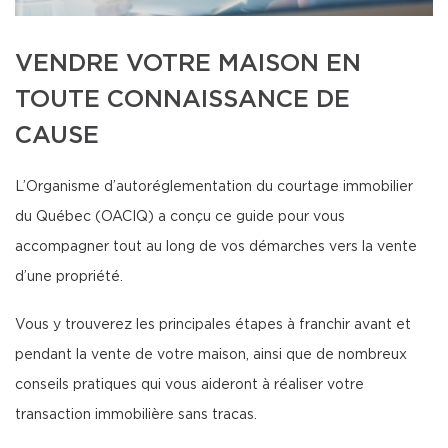
VENDRE VOTRE MAISON EN
TOUTE CONNAISSANCE DE
CAUSE
L’Organisme d’autoréglementation du courtage immobilier
du Québec (OACIQ) a conçu ce guide pour vous
accompagner tout au long de vos démarches vers la vente
d’une propriété.
Vous y trouverez les principales étapes à franchir avant et
pendant la vente de votre maison, ainsi que de nombreux
conseils pratiques qui vous aideront à réaliser votre
transaction immobilière sans tracas.