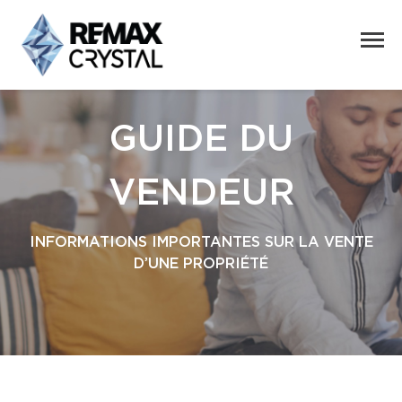
GUIDE DU
VENDEUR
INFORMATIONS IMPORTANTES SUR LA VENTE
D’UNE PROPRIÉTÉ