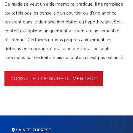
Ce guide se veut un aide-mémoire pratique. Il ne remplace
toutefois pas les conseils d’un courtier ou d’une agence
œuvrant dans le domaine immobilier ou hypothécaire. Son
contenu s’applique uniquement à la vente d’un immeuble
résidentiel. Certaines notions propres aux immeubles
détenus en copropriété divise ou par indivision sont
spécifiées par endroits, mais ce contenu n’est pas exhaustif.
CONSULTER LE GUIDE DU VENDEUR
SAINTE-THÉRÈSE