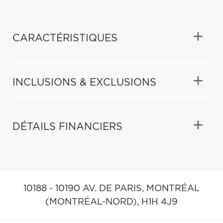
CARACTÉRISTIQUES
INCLUSIONS & EXCLUSIONS
DÉTAILS FINANCIERS
10188 - 10190 AV. DE PARIS,
MONTRÉAL
(MONTRÉAL-NORD),
H1H 4J9