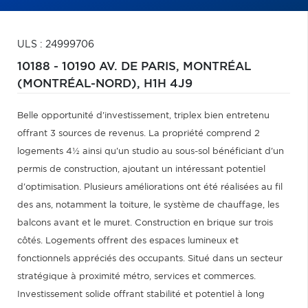
ULS : 24999706
10188 - 10190 AV. DE PARIS,
MONTRÉAL
(MONTRÉAL-NORD),
H1H 4J9
Belle opportunité d'investissement, triplex bien entretenu
offrant 3 sources de revenus. La propriété comprend 2
logements 4½ ainsi qu'un studio au sous-sol bénéficiant d'un
permis de construction, ajoutant un intéressant potentiel
d'optimisation. Plusieurs améliorations ont été réalisées au fil
des ans, notamment la toiture, le système de chauffage, les
balcons avant et le muret. Construction en brique sur trois
côtés. Logements offrent des espaces lumineux et
fonctionnels appréciés des occupants. Situé dans un secteur
stratégique à proximité métro, services et commerces.
Investissement solide offrant stabilité et potentiel à long