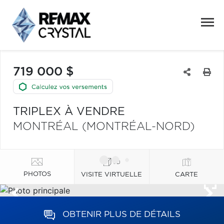
719 000 $
TRIPLEX À VENDRE
MONTRÉAL (MONTRÉAL-NORD)
PHOTOS
VISITE VIRTUELLE
CARTE
OBTENIR PLUS DE DÉTAILS