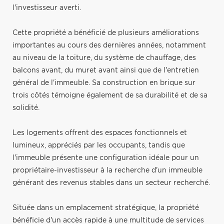
l'investisseur averti.
Cette propriété a bénéficié de plusieurs améliorations
importantes au cours des dernières années, notamment
au niveau de la toiture, du système de chauffage, des
balcons avant, du muret avant ainsi que de l'entretien
général de l'immeuble. Sa construction en brique sur
trois côtés témoigne également de sa durabilité et de sa
solidité.
Les logements offrent des espaces fonctionnels et
lumineux, appréciés par les occupants, tandis que
l'immeuble présente une configuration idéale pour un
propriétaire-investisseur à la recherche d'un immeuble
générant des revenus stables dans un secteur recherché.
Située dans un emplacement stratégique, la propriété
bénéficie d'un accès rapide à une multitude de services