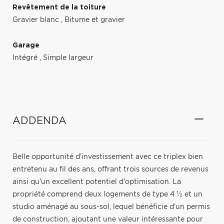
Revêtement de la toiture
Gravier blanc
,
Bitume et gravier
Garage
Intégré
,
Simple largeur
ADDENDA
Belle opportunité d'investissement avec ce triplex bien
entretenu au fil des ans, offrant trois sources de revenus
ainsi qu'un excellent potentiel d'optimisation. La
propriété comprend deux logements de type 4 ½ et un
studio aménagé au sous-sol, lequel bénéficie d'un permis
de construction, ajoutant une valeur intéressante pour