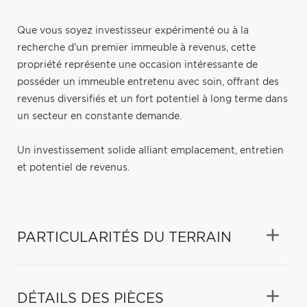
Que vous soyez investisseur expérimenté ou à la
recherche d'un premier immeuble à revenus, cette
propriété représente une occasion intéressante de
posséder un immeuble entretenu avec soin, offrant des
revenus diversifiés et un fort potentiel à long terme dans
un secteur en constante demande.
Un investissement solide alliant emplacement, entretien
et potentiel de revenus.
PARTICULARITÉS DU TERRAIN
DÉTAILS DES PIÈCES