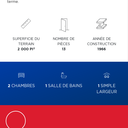
terme.
SUPERFICIE DU
NOMBRE DE
ANNÉE DE
TERRAIN
PIÈCES
CONSTRUCTION
2
2 000 PI
13
1966
2
CHAMBRES
1
SALLE DE BAINS
1
SIMPLE
LARGEUR