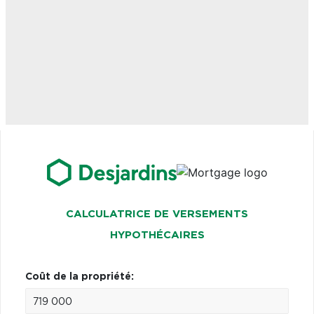
CALCULATRICE DE VERSEMENTS
HYPOTHÉCAIRES
Coût de la propriété: