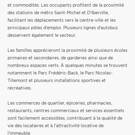
et commodités. Les occupants profitent de la proximité
des stations de métro Saint-Michel et D'Iberville,
facilitant les déplacements vers le centre-ville et les
principaux pôles d'emploi. Plusieurs lignes d'autobus
desservent également le secteur.
Les familles apprécieront la proximité de plusieurs écoles
primaires et secondaires, de garderies ainsi que de
nombreux espaces verts. À quelques minutes se trouvent
notamment le Parc Frédéric-Back, le Parc Nicolas-
Tillemont et plusieurs installations sportives et
récréatives.
Les commerces de quartier, épiceries, pharmacies,
restaurants, centres commerciaux et services essentiels
sont facilement accessibles, contribuant à la qualité de
vie des locataires et à l'attractivité locative de
l'immeuble.