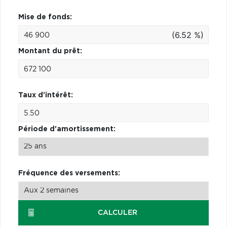
Mise de fonds:
(6.52 %)
Montant du prêt:
Taux d'intérêt:
Période d'amortissement:
Fréquence des versements:
CALCULER