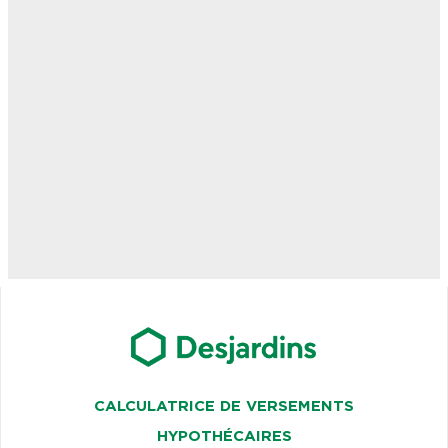
CALCULATRICE DE VERSEMENTS
HYPOTHÉCAIRES