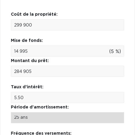
Coût de la propriété:
Mise de fonds:
(5 %)
Montant du prêt:
Taux d'intérêt:
Période d'amortissement:
Fréquence des versements: