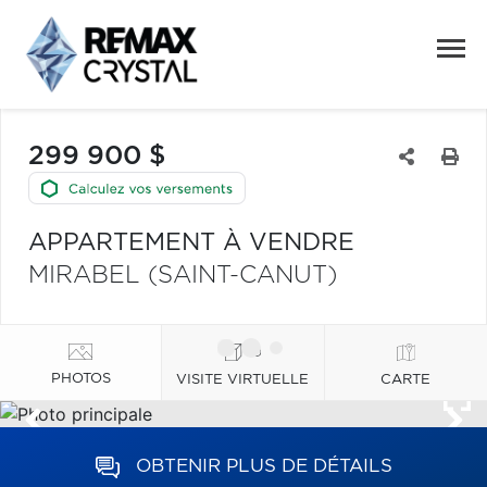
299 900 $
APPARTEMENT À VENDRE
MIRABEL (SAINT-CANUT)
PHOTOS
VISITE VIRTUELLE
CARTE
OBTENIR PLUS DE DÉTAILS