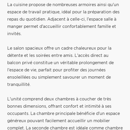
La cuisine propose de nombreuses armoires ainsi qu'un
espace de travail pratique, idéal pour la préparation des
repas du quotidien. Adjacent à celle-ci, l'espace salle à
manger permet d'accueillir confortablement famille et
invités.
Le salon spacieux offre un cadre chaleureux pour la
détente et les soirées entre amis. L'accès direct au
balcon privé constitue un véritable prolongement de
l'espace de vie, parfait pour profiter des journées
ensoleillées ou simplement savourer un moment de
tranquillité.
L'unité comprend deux chambres à coucher de très
bonnes dimensions, offrant confort et intimité à ses
occupants. La chambre principale bénéficie d'un espace
généreux pouvant facilement accueillir un mobilier
complet. La seconde chambre est idéale comme chambre