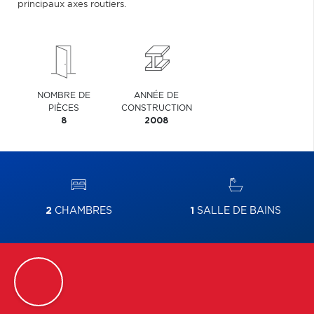
principaux axes routiers.
NOMBRE DE
ANNÉE DE
PIÈCES
CONSTRUCTION
8
2008
2
CHAMBRES
1
SALLE DE BAINS