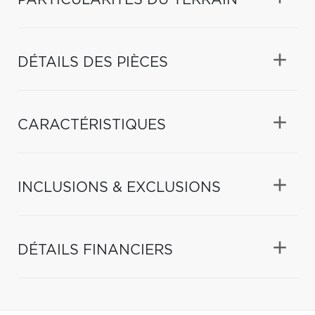
DÉTAILS DES PIÈCES
CARACTÉRISTIQUES
INCLUSIONS & EXCLUSIONS
DÉTAILS FINANCIERS