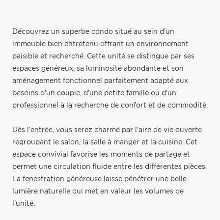
Découvrez un superbe condo situé au sein d'un
immeuble bien entretenu offrant un environnement
paisible et recherché. Cette unité se distingue par ses
espaces généreux, sa luminosité abondante et son
aménagement fonctionnel parfaitement adapté aux
besoins d'un couple, d'une petite famille ou d'un
professionnel à la recherche de confort et de commodité.
Dès l'entrée, vous serez charmé par l'aire de vie ouverte
regroupant le salon, la salle à manger et la cuisine. Cet
espace convivial favorise les moments de partage et
permet une circulation fluide entre les différentes pièces.
La fenestration généreuse laisse pénétrer une belle
lumière naturelle qui met en valeur les volumes de
l'unité.