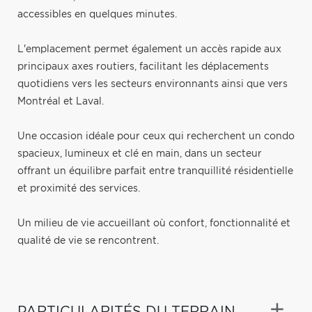
accessibles en quelques minutes.
L'emplacement permet également un accès rapide aux
principaux axes routiers, facilitant les déplacements
quotidiens vers les secteurs environnants ainsi que vers
Montréal et Laval.
Une occasion idéale pour ceux qui recherchent un condo
spacieux, lumineux et clé en main, dans un secteur
offrant un équilibre parfait entre tranquillité résidentielle
et proximité des services.
Un milieu de vie accueillant où confort, fonctionnalité et
qualité de vie se rencontrent.
PARTICULARITÉS DU TERRAIN