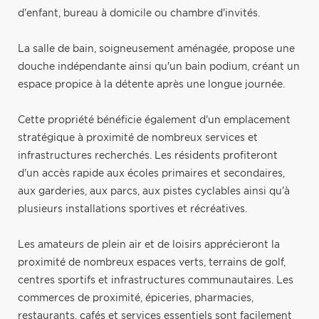
d'enfant, bureau à domicile ou chambre d'invités.
La salle de bain, soigneusement aménagée, propose une
douche indépendante ainsi qu'un bain podium, créant un
espace propice à la détente après une longue journée.
Cette propriété bénéficie également d'un emplacement
stratégique à proximité de nombreux services et
infrastructures recherchés. Les résidents profiteront
d'un accès rapide aux écoles primaires et secondaires,
aux garderies, aux parcs, aux pistes cyclables ainsi qu'à
plusieurs installations sportives et récréatives.
Les amateurs de plein air et de loisirs apprécieront la
proximité de nombreux espaces verts, terrains de golf,
centres sportifs et infrastructures communautaires. Les
commerces de proximité, épiceries, pharmacies,
restaurants, cafés et services essentiels sont facilement