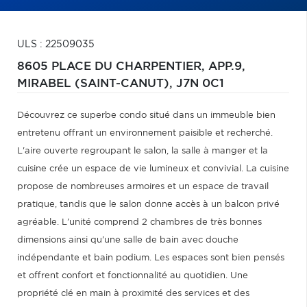
ULS : 22509035
8605 PLACE DU CHARPENTIER, APP.9,
MIRABEL (SAINT-CANUT),
J7N 0C1
Découvrez ce superbe condo situé dans un immeuble bien
entretenu offrant un environnement paisible et recherché.
L'aire ouverte regroupant le salon, la salle à manger et la
cuisine crée un espace de vie lumineux et convivial. La cuisine
propose de nombreuses armoires et un espace de travail
pratique, tandis que le salon donne accès à un balcon privé
agréable. L'unité comprend 2 chambres de très bonnes
dimensions ainsi qu'une salle de bain avec douche
indépendante et bain podium. Les espaces sont bien pensés
et offrent confort et fonctionnalité au quotidien. Une
propriété clé en main à proximité des services et des